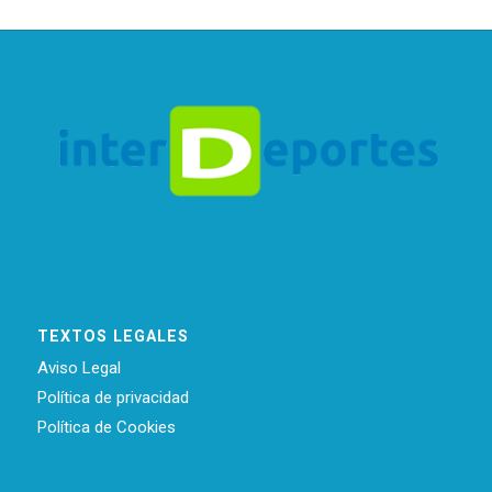
TEXTOS LEGALES
Aviso Legal
Política de privacidad
Política de Cookies