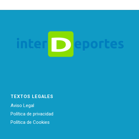
TEXTOS LEGALES
Aviso Legal
Política de privacidad
Política de Cookies