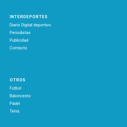
INTERDEPORTES
Diario Digital deportivo
Periodistas
Publicidad
Contacto
OTROS
Fútbol
Baloncesto
Pádel
Ténis