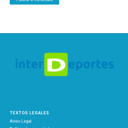
TEXTOS LEGALES
Aviso Legal