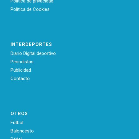
Política de privacidad
Política de Cookies
INTERDEPORTES
Diario Digital deportivo
Periodistas
Publicidad
Contacto
OTROS
Fútbol
Baloncesto