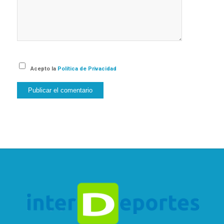
Acepto la
Política de Privacidad