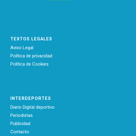
TEXTOS LEGALES
Aviso Legal
Política de privacidad
Política de Cookies
INTERDEPORTES
Diario Digital deportivo
Periodistas
Publicidad
Contacto