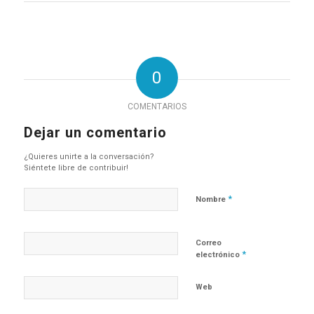
0
COMENTARIOS
Dejar un comentario
¿Quieres unirte a la conversación?
Siéntete libre de contribuir!
*
Nombre
Correo
*
electrónico
Web