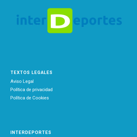
TEXTOS LEGALES
Aviso Legal
Política de privacidad
Política de Cookies
INTERDEPORTES