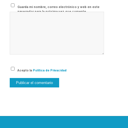
Guarda mi nombre, correo electrónico y web en este
navegador para la próxima vez que comente.
Acepto la
Política de Privacidad