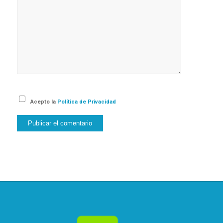
Acepto la
Política de Privacidad