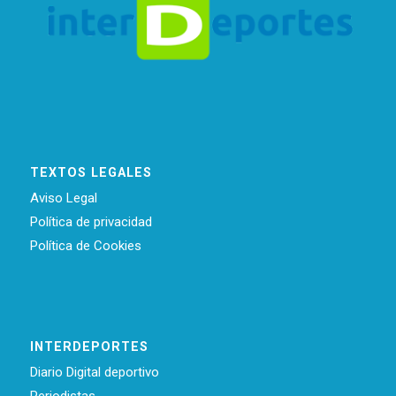
TEXTOS LEGALES
Aviso Legal
Política de privacidad
Política de Cookies
INTERDEPORTES
Diario Digital deportivo
Periodistas