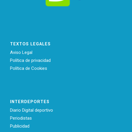
TEXTOS LEGALES
Aviso Legal
Política de privacidad
Política de Cookies
INTERDEPORTES
Diario Digital deportivo
Periodistas
Publicidad