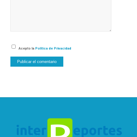
Acepto la
Política de Privacidad