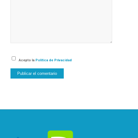
Acepto la
Política de Privacidad