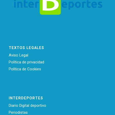
TEXTOS LEGALES
Aviso Legal
Política de privacidad
Política de Cookies
INTERDEPORTES
Diario Digital deportivo
Periodistas