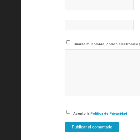
Guarda mi nombre, correo electrónico 
Acepto la
Política de Privacidad