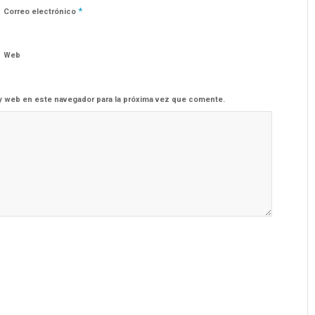
*
Correo electrónico
Web
y web en este navegador para la próxima vez que comente.