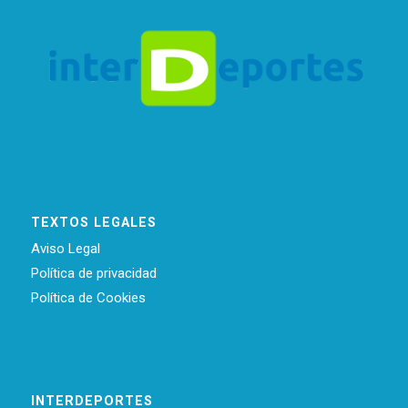
TEXTOS LEGALES
Aviso Legal
Política de privacidad
Política de Cookies
INTERDEPORTES