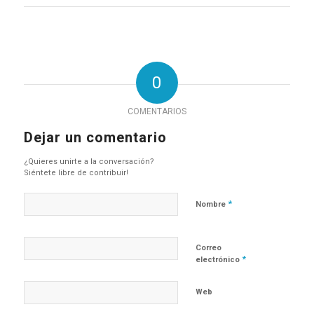
0
COMENTARIOS
Dejar un comentario
¿Quieres unirte a la conversación?
Siéntete libre de contribuir!
*
Nombre
Correo
*
electrónico
Web