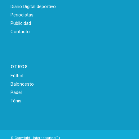
Diario Digital deportivo
Periodistas
Publicidad
Contacto
OTROS
Fútbol
Baloncesto
Pádel
Ténis
© Copyright - Interdeportes(R)