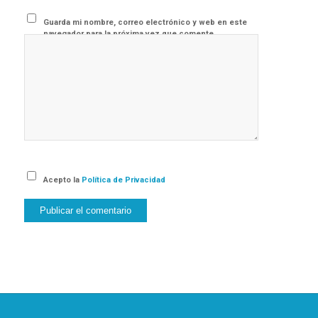
Guarda mi nombre, correo electrónico y web en este
navegador para la próxima vez que comente.
Acepto la
Política de Privacidad