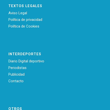
TEXTOS LEGALES
Aviso Legal
Política de privacidad
Política de Cookies
INTERDEPORTES
Diario Digital deportivo
Periodistas
Publicidad
Contacto
OTROS