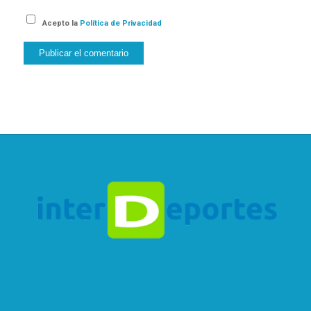
Acepto la
Política de Privacidad