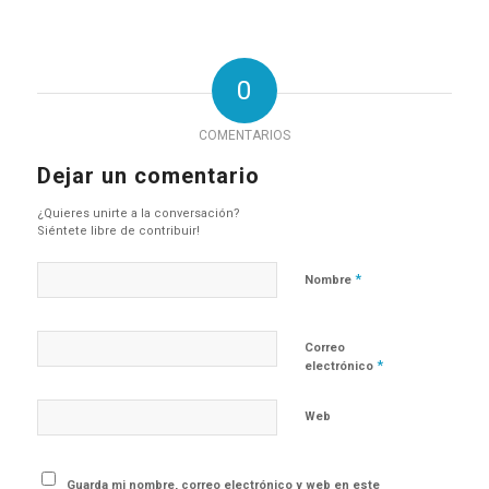
0
COMENTARIOS
Dejar un comentario
¿Quieres unirte a la conversación?
Siéntete libre de contribuir!
*
Nombre
Correo
*
electrónico
Web
Guarda mi nombre, correo electrónico y web en este