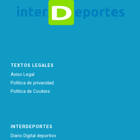
TEXTOS LEGALES
Aviso Legal
Política de privacidad
Política de Cookies
INTERDEPORTES
Diario Digital deportivo