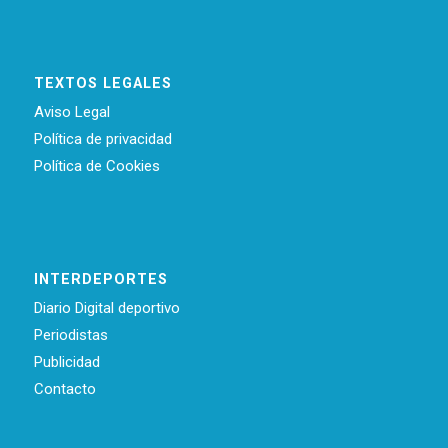
TEXTOS LEGALES
Aviso Legal
Política de privacidad
Política de Cookies
INTERDEPORTES
Diario Digital deportivo
Periodistas
Publicidad
Contacto