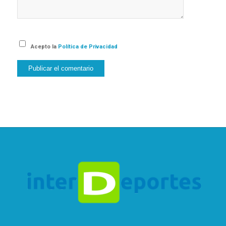
Acepto la
Política de Privacidad