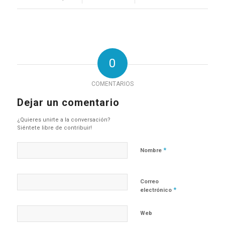
0
COMENTARIOS
Dejar un comentario
¿Quieres unirte a la conversación?
Siéntete libre de contribuir!
*
Nombre
Correo
*
electrónico
Web