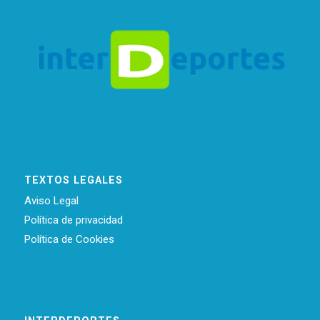
TEXTOS LEGALES
Aviso Legal
Política de privacidad
Política de Cookies