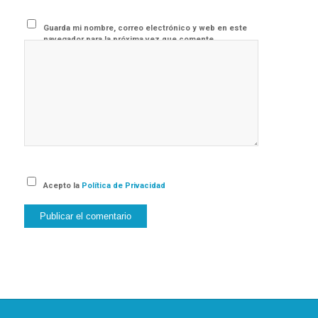
Guarda mi nombre, correo electrónico y web en este
navegador para la próxima vez que comente.
Acepto la
Política de Privacidad