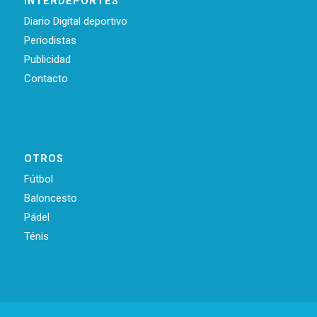
INTERDEPORTES
Diario Digital deportivo
Periodistas
Publicidad
Contacto
OTROS
Fútbol
Baloncesto
Pádel
Ténis