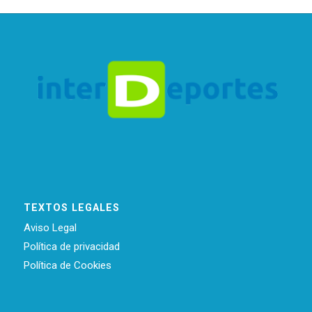
TEXTOS LEGALES
Aviso Legal
Política de privacidad
Política de Cookies