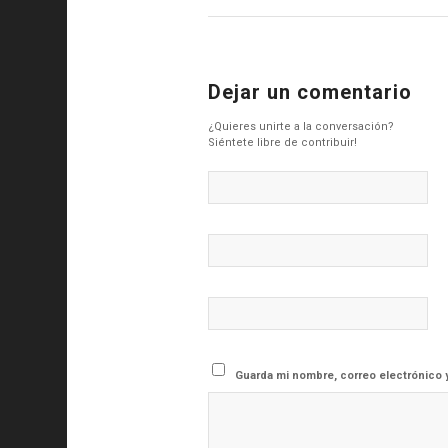
Dejar un comentario
¿Quieres unirte a la conversación?
Siéntete libre de contribuir!
Guarda mi nombre, correo electrónico 