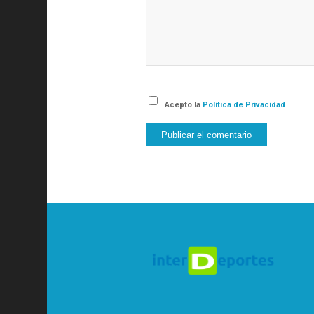
Acepto la
Política de Privacidad