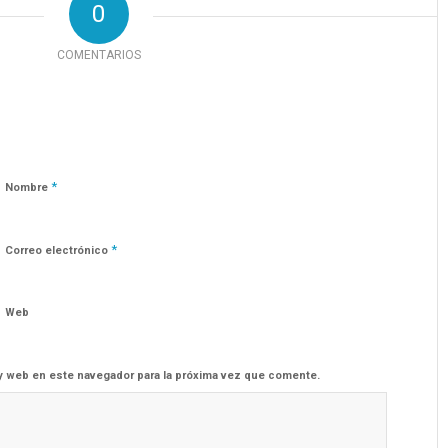
0
COMENTARIOS
*
Nombre
*
Correo electrónico
Web
y web en este navegador para la próxima vez que comente.