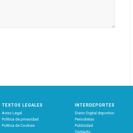
TEXTOS LEGALES
INTERDEPORTES
Aviso Legal
Diario Digital deportivo
Política de privacidad
Periodistas
Política de Cookies
Publicidad
Contacto