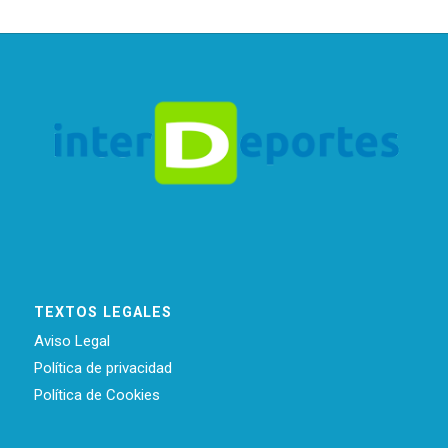
TEXTOS LEGALES
Aviso Legal
Política de privacidad
Política de Cookies