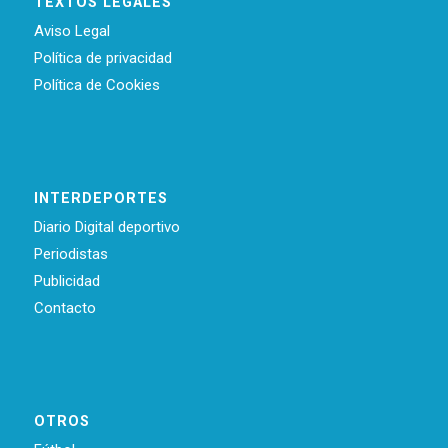
TEXTOS LEGALES
Aviso Legal
Política de privacidad
Política de Cookies
INTERDEPORTES
Diario Digital deportivo
Periodistas
Publicidad
Contacto
OTROS