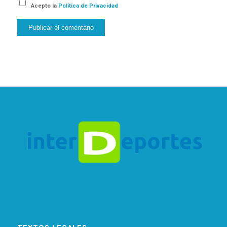
Acepto la
Política de Privacidad