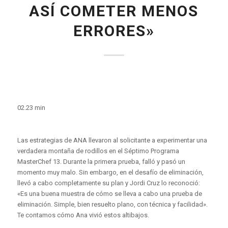
ASÍ COMETER MENOS
ERRORES»
02.23 min
Las estrategias de ANA llevaron al solicitante a experimentar una
verdadera montaña de rodillos en el Séptimo Programa
MasterChef 13. Durante la primera prueba, falló y pasó un
momento muy malo. Sin embargo, en el desafío de eliminación,
llevó a cabo completamente su plan y Jordi Cruz lo reconoció:
«Es una buena muestra de cómo se lleva a cabo una prueba de
eliminación. Simple, bien resuelto plano, con técnica y facilidad».
Te contamos cómo Ana vivió estos altibajos.