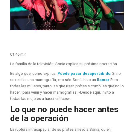
01.46 min
La familia de la televisión: Sonia explica su próxima operación
Es algo que, como explica,
Puede pasar desapercibido
. Si no
se realiza una mamografía, «no sé». Sonia hizo un
llamar
Para
todas las mujeres, tanto las que usan prótesis como las que no lo
hacen, para venir y hacer mamografías: «Desde aquí, invito a
todas las mujeres a hacer críticas».
Lo que no puede hacer antes
de la operación
La ruptura intracapsular de su prótesis llevó a Sonia, quien