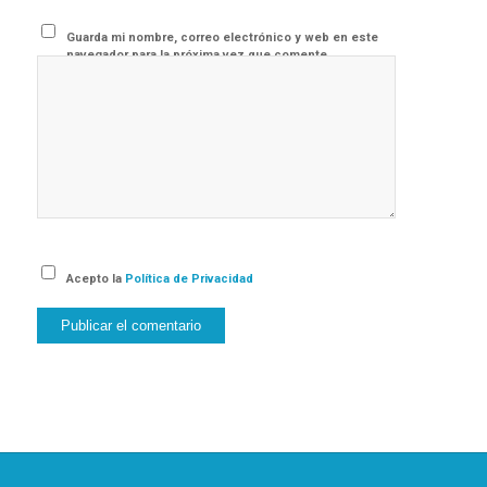
Guarda mi nombre, correo electrónico y web en este
navegador para la próxima vez que comente.
Acepto la
Política de Privacidad