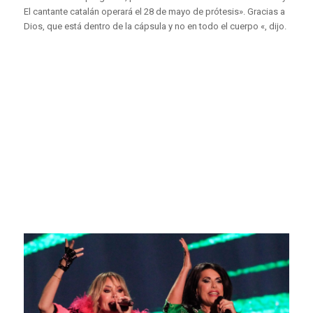
El cantante catalán operará el 28 de mayo de prótesis». Gracias a
Dios, que está dentro de la cápsula y no en todo el cuerpo «, dijo.