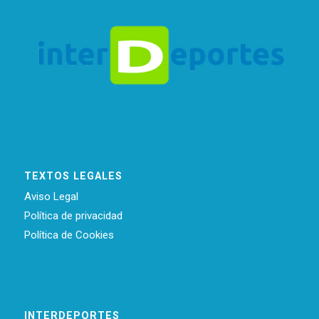
TEXTOS LEGALES
Aviso Legal
Política de privacidad
Política de Cookies
INTERDEPORTES