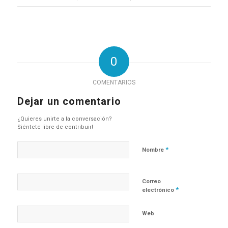
0
COMENTARIOS
Dejar un comentario
¿Quieres unirte a la conversación?
Siéntete libre de contribuir!
*
Nombre
Correo
*
electrónico
Web