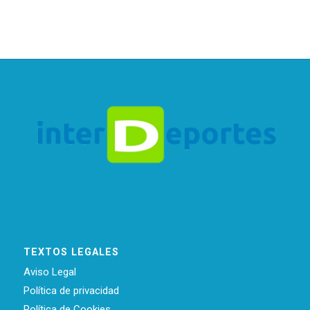
TEXTOS LEGALES
Aviso Legal
Política de privacidad
Política de Cookies