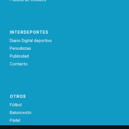
INTERDEPORTES
Diario Digital deportivo
Periodistas
Publicidad
Contacto
OTROS
Fútbol
Baloncesto
Pádel
Ténis