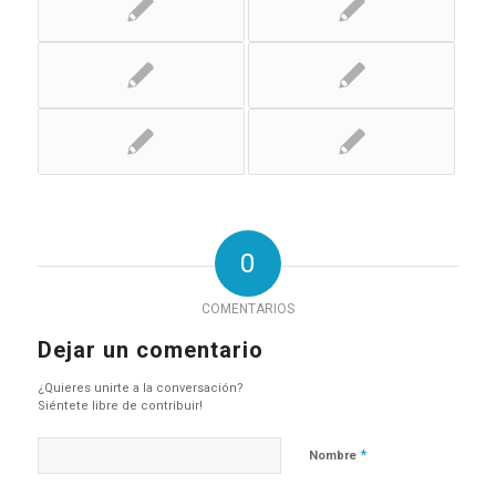
0
COMENTARIOS
Dejar un comentario
¿Quieres unirte a la conversación?
Siéntete libre de contribuir!
*
Nombre