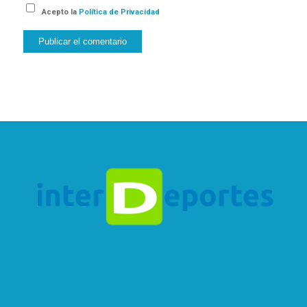
Acepto la
Política de Privacidad