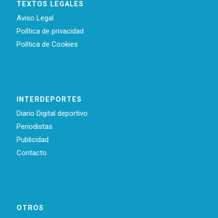
TEXTOS LEGALES
Aviso Legal
Política de privacidad
Política de Cookies
INTERDEPORTES
Diario Digital deportivo
Periodistas
Publicidad
Contacto
OTROS