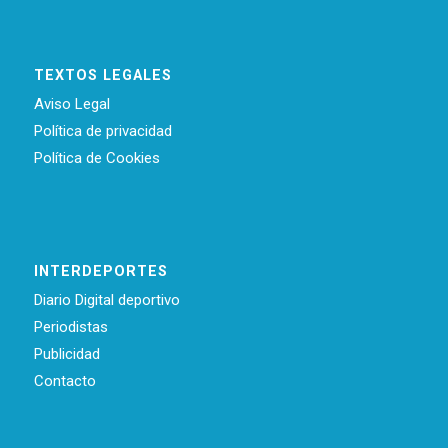
TEXTOS LEGALES
Aviso Legal
Política de privacidad
Política de Cookies
INTERDEPORTES
Diario Digital deportivo
Periodistas
Publicidad
Contacto