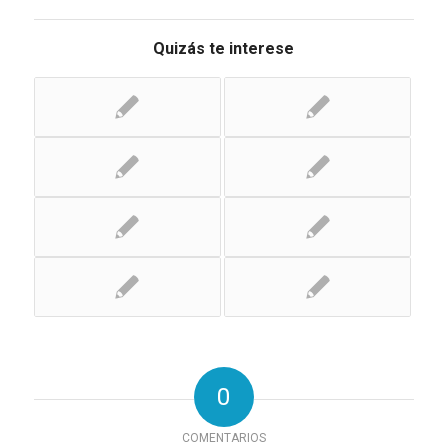
Quizás te interese
0
COMENTARIOS