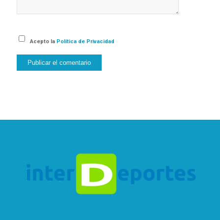
Acepto la
Política de Privacidad