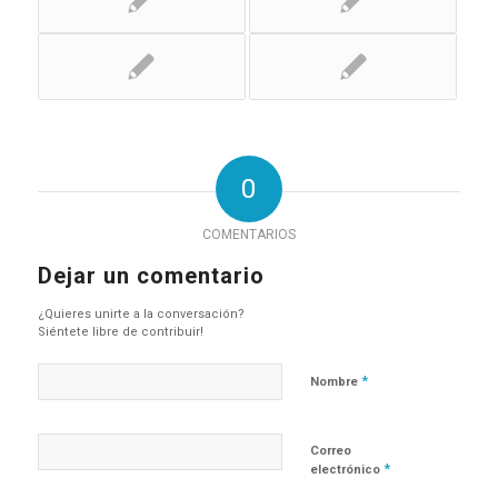
0
COMENTARIOS
Dejar un comentario
¿Quieres unirte a la conversación?
Siéntete libre de contribuir!
*
Nombre
Correo
*
electrónico