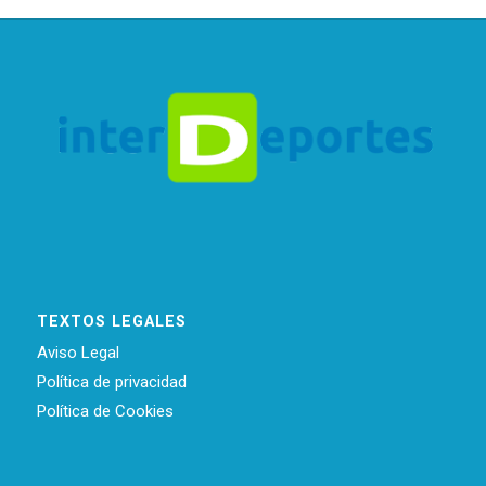
TEXTOS LEGALES
Aviso Legal
Política de privacidad
Política de Cookies