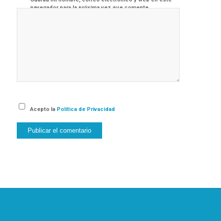
navegador para la próxima vez que comente.
Acepto la
Política de Privacidad