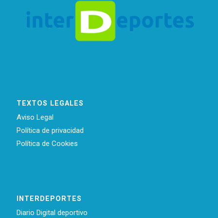
TEXTOS LEGALES
Aviso Legal
Política de privacidad
Política de Cookies
INTERDEPORTES
Diario Digital deportivo