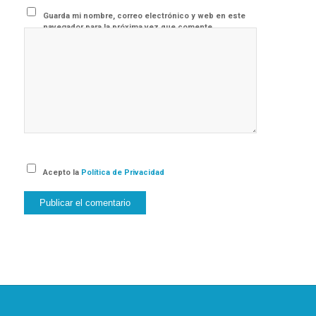
Guarda mi nombre, correo electrónico y web en este
navegador para la próxima vez que comente.
Acepto la
Política de Privacidad