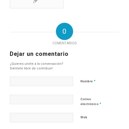
0
COMENTARIOS
Dejar un comentario
¿Quieres unirte a la conversación?
Siéntete libre de contribuir!
*
Nombre
Correo
*
electrónico
Web