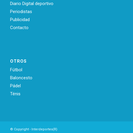
Diario Digital deportivo
Periodistas
Publicidad
Contacto
OTROS
Fútbol
Baloncesto
Pádel
Ténis
© Copyright - Interdeportes(R)