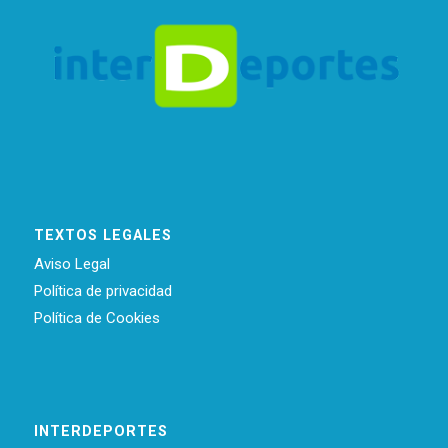
TEXTOS LEGALES
Aviso Legal
Política de privacidad
Política de Cookies
INTERDEPORTES