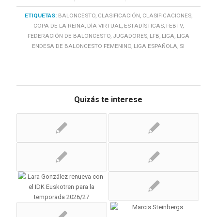
ETIQUETAS:
BALONCESTO
,
CLASIFICACIÓN
,
CLASIFICACIONES
,
COPA DE LA REINA
,
DÍA VIRTUAL
,
ESTADÍSTICAS
,
FEBTV
,
FEDERACIÓN DE BALONCESTO
,
JUGADORES
,
LFB
,
LIGA
,
LIGA
ENDESA DE BALONCESTO FEMENINO
,
LIGA ESPAÑOLA
,
SI
Quizás te interese