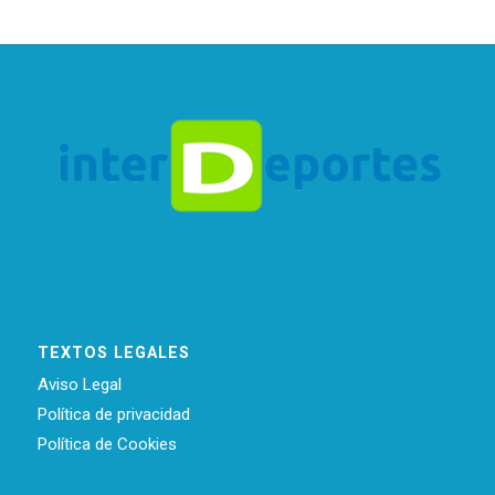
TEXTOS LEGALES
Aviso Legal
Política de privacidad
Política de Cookies