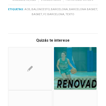
ETIQUETAS:
ACB
,
BALONCESTO
,
BARCELONA
,
BARCELONA BASKET
,
BASKET
,
FC BARCELONA
,
TEXTO
Quizás te interese