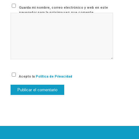
Guarda mi nombre, correo electrónico y web en este
navegador para la próxima vez que comente.
Acepto la
Política de Privacidad