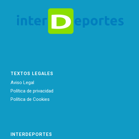
TEXTOS LEGALES
Aviso Legal
Política de privacidad
Política de Cookies
INTERDEPORTES