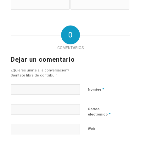
0
COMENTARIOS
Dejar un comentario
¿Quieres unirte a la conversación?
Siéntete libre de contribuir!
*
Nombre
Correo
*
electrónico
Web