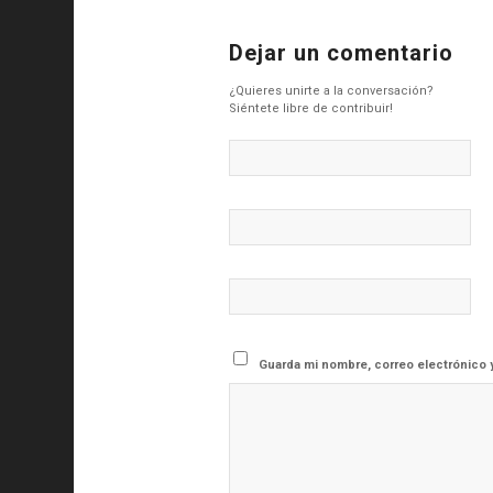
Dejar un comentario
¿Quieres unirte a la conversación?
Siéntete libre de contribuir!
Guarda mi nombre, correo electrónico 