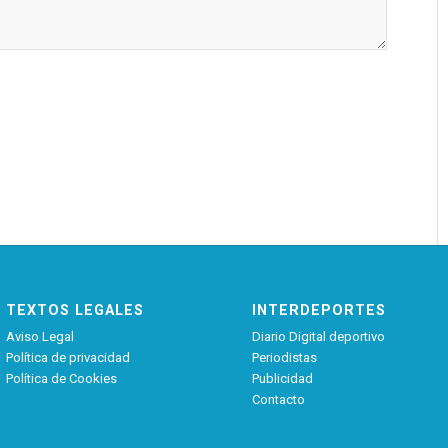
TEXTOS LEGALES
INTERDEPORTES
Aviso Legal
Diario Digital deportivo
Política de privacidad
Periodistas
Política de Cookies
Publicidad
Contacto