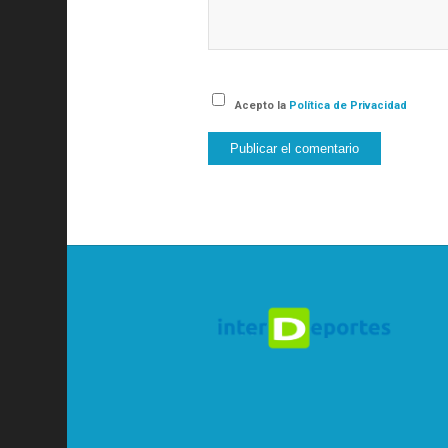
Acepto la
Política de Privacidad