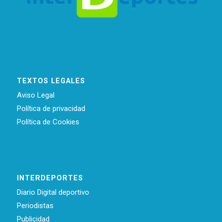
TEXTOS LEGALES
Aviso Legal
Política de privacidad
Política de Cookies
INTERDEPORTES
Diario Digital deportivo
Periodistas
Publicidad