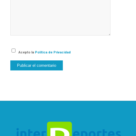
Acepto la
Política de Privacidad