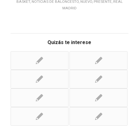
BASKET
,
NOTICIAS DE BALONCESTO
,
NUEVO
,
PRESENTE
,
REAL
MADRID
Quizás te interese