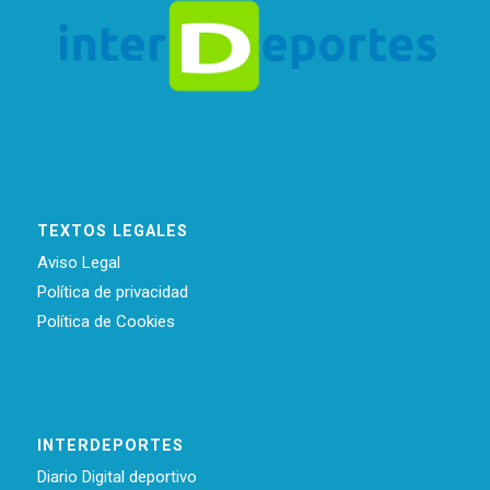
TEXTOS LEGALES
Aviso Legal
Política de privacidad
Política de Cookies
INTERDEPORTES
Diario Digital deportivo