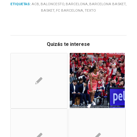
ETIQUETAS:
ACB
,
BALONCESTO
,
BARCELONA
,
BARCELONA BASKET
,
BASKET
,
FC BARCELONA
,
TEXTO
Quizás te interese