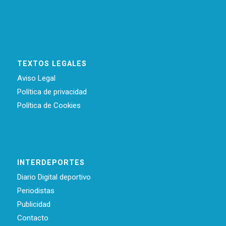
TEXTOS LEGALES
Aviso Legal
Política de privacidad
Política de Cookies
INTERDEPORTES
Diario Digital deportivo
Periodistas
Publicidad
Contacto