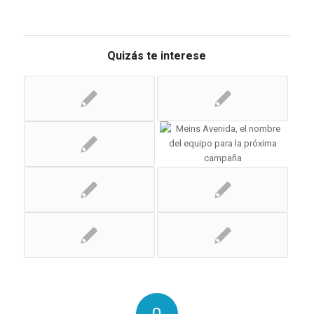
Quizás te interese