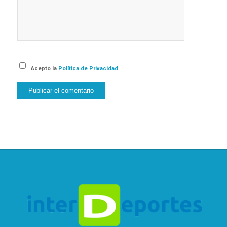
Acepto la
Política de Privacidad