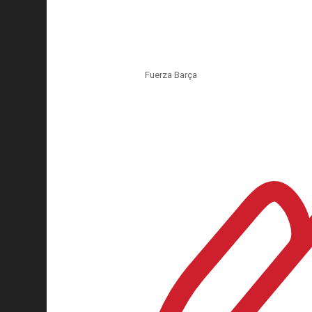
Fuerza Barça