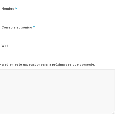
*
Nombre
*
Correo electrónico
Web
y web en este navegador para la próxima vez que comente.