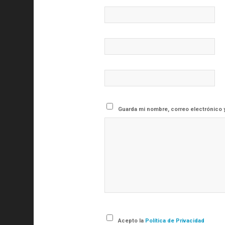
Guarda mi nombre, correo electrónico 
Acepto la
Política de Privacidad