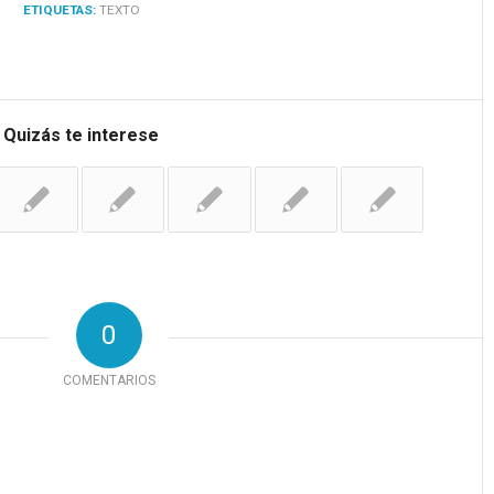
ETIQUETAS:
TEXTO
Quizás te interese
0
COMENTARIOS