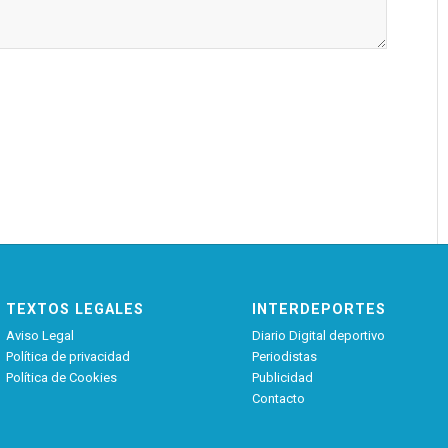
TEXTOS LEGALES
INTERDEPORTES
Aviso Legal
Diario Digital deportivo
Política de privacidad
Periodistas
Política de Cookies
Publicidad
Contacto