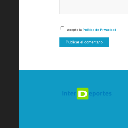
Acepto la
Política de Privacidad