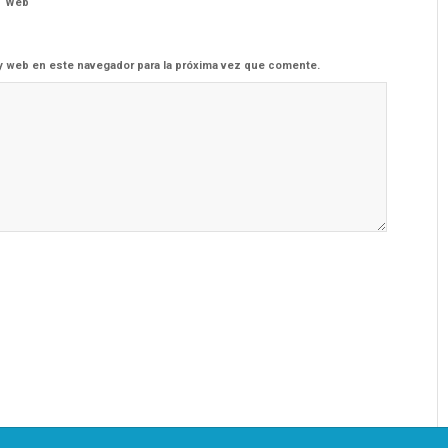
Web
y web en este navegador para la próxima vez que comente.