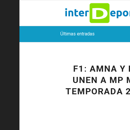
Últimas entradas
F1: AMNA Y
UNEN A MP 
TEMPORADA 2