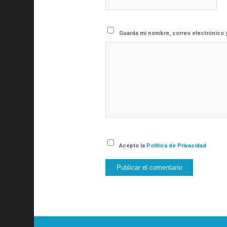
Guarda mi nombre, correo electrónico 
Acepto la
Política de Privacidad