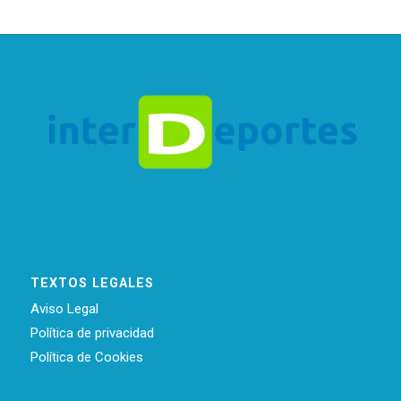
TEXTOS LEGALES
Aviso Legal
Política de privacidad
Política de Cookies