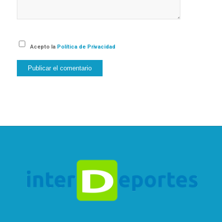
Acepto la
Política de Privacidad