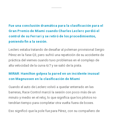
Fue una conclusión dramática para la clasificación para el
Gran Premio de Miami cuando Charles Leclerc perdió el
control de su Ferrari y se retiró de los procedimientos,
poniendo fin a la sesión.
Leclerc estaba tratando de desafiar al poleman provisional Sergio
Pérez en la fase Q3, pero sufrió una repetición de su accidente de
práctica del viernes cuando tuvo problemas en el complejo de
alta velocidad de la curva 6/7 y se salió de la pista.
MIRAR: Hamilton golpea la pared en un incidente inusual
con Magnussen en la clasificación de Miami
Cuando el auto de Leclerc volvió a quedar enterrado en las
barreras, Race Control marcó la sesión con poco más de un
minuto y medio en el reloj, lo que significa que los pilotos no
tendrían tiempo para completar otra vuelta fuera de boxes.
Eso significó que la pole fue para Pérez, con su compañero de