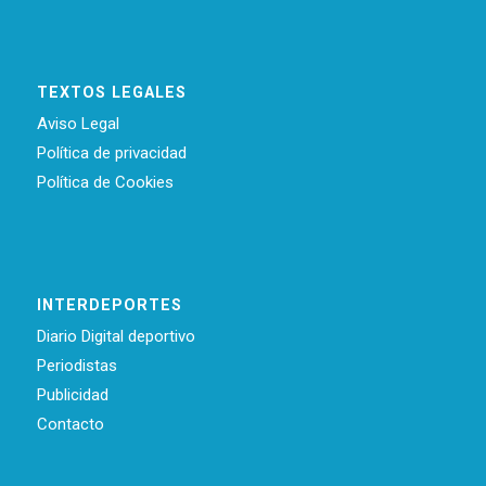
TEXTOS LEGALES
Aviso Legal
Política de privacidad
Política de Cookies
INTERDEPORTES
Diario Digital deportivo
Periodistas
Publicidad
Contacto