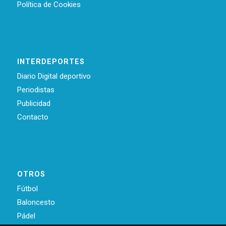
Política de Cookies
INTERDEPORTES
Diario Digital deportivo
Periodistas
Publicidad
Contacto
OTROS
Fútbol
Baloncesto
Pádel