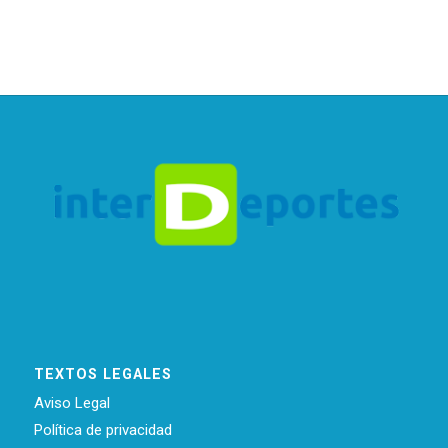
TEXTOS LEGALES
Aviso Legal
Política de privacidad