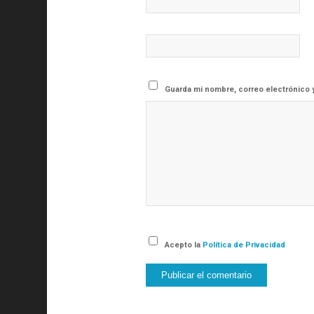
Guarda mi nombre, correo electrónico 
Acepto la
Política de Privacidad