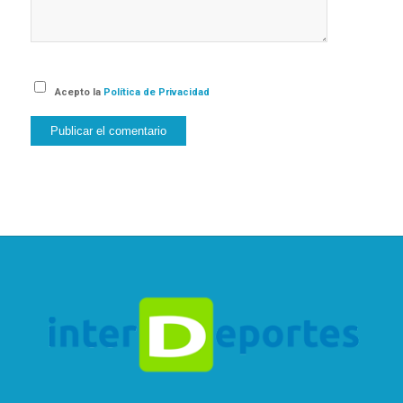
Acepto la
Política de Privacidad