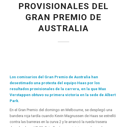
PROVISIONALES DEL
GRAN PREMIO DE
AUSTRALIA
Los comisarios del Gran Premio de Australia han
desestimado una protesta del equipo Haas por los
resultados provisionales de la carrera, en la que Max
Verstappen obtuvo su primera victoria en la sede de Albert
Park.
En el Gran Premio del domingo en Melbourne, se desplegó una
bandera roja tardía cuando Kevin Magnussen de Haas se estrelló
contra las barreras en la curva 2 y le arrancó la rueda trasera