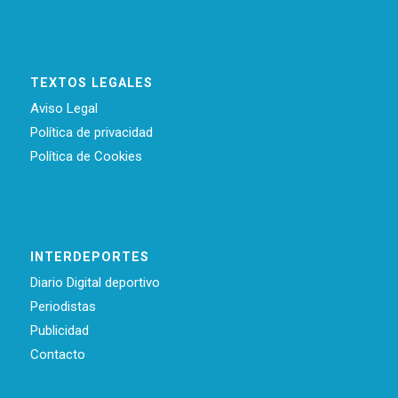
TEXTOS LEGALES
Aviso Legal
Política de privacidad
Política de Cookies
INTERDEPORTES
Diario Digital deportivo
Periodistas
Publicidad
Contacto