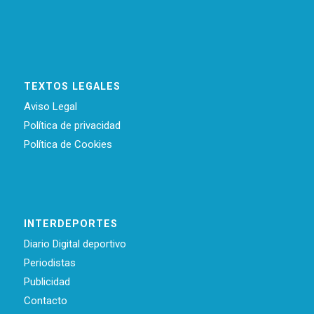
TEXTOS LEGALES
Aviso Legal
Política de privacidad
Política de Cookies
INTERDEPORTES
Diario Digital deportivo
Periodistas
Publicidad
Contacto