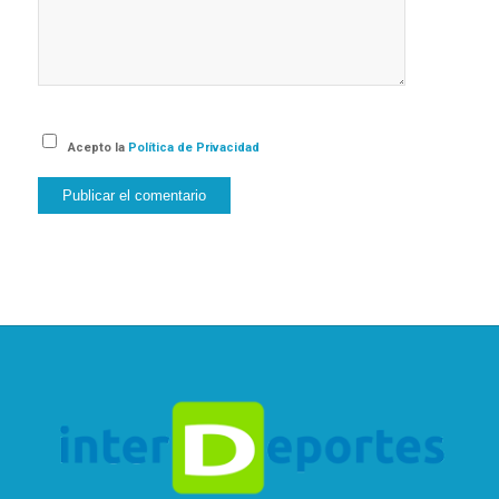
Acepto la
Política de Privacidad