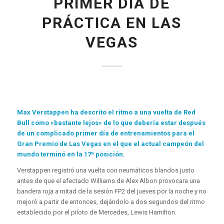
PRIMER DÍA DE
PRÁCTICA EN LAS
VEGAS
Max Verstappen ha descrito el ritmo a una vuelta de Red
Bull como «bastante lejos» de lo que debería estar después
de un complicado primer día de entrenamientos para el
Gran Premio de Las Vegas en el que el actual campeón del
mundo terminó en la 17ª posición.
Verstappen registró una vuelta con neumáticos blandos justo
antes de que el afectado Williams de Alex Albon provocara una
bandera roja a mitad de la sesión FP2 del jueves por la noche y no
mejoró a partir de entonces, dejándolo a dos segundos del ritmo
establecido por el piloto de Mercedes, Lewis Hamilton.