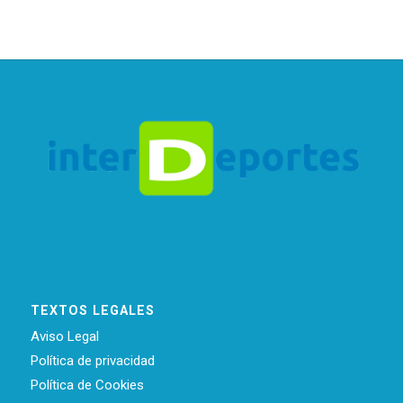
TEXTOS LEGALES
Aviso Legal
Política de privacidad
Política de Cookies