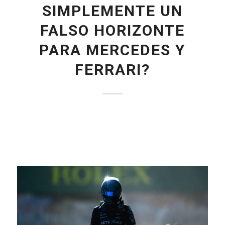
SIMPLEMENTE UN
FALSO HORIZONTE
PARA MERCEDES Y
FERRARI?