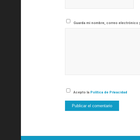
Guarda mi nombre, correo electrónico 
Acepto la
Política de Privacidad