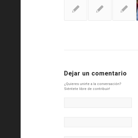
Dejar un comentario
¿Quieres unirte a la conversación?
Siéntete libre de contribuir!