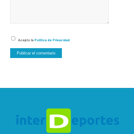
Acepto la
Política de Privacidad