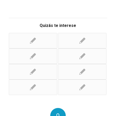
Quizás te interese
0