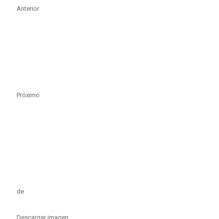
Anterior
Próximo
de
Descargar imagen