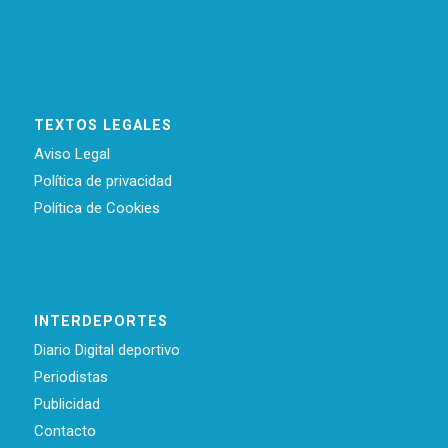
TEXTOS LEGALES
Aviso Legal
Política de privacidad
Política de Cookies
INTERDEPORTES
Diario Digital deportivo
Periodistas
Publicidad
Contacto