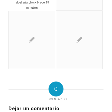
0
COMENTARIOS
Dejar un comentario