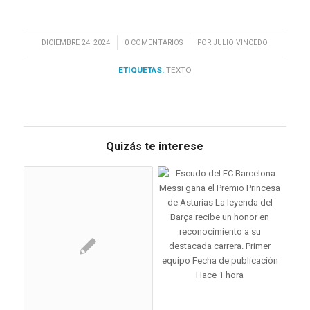
/
/
DICIEMBRE 24, 2024
0 COMENTARIOS
POR
JULIO VINCEDO
ETIQUETAS:
TEXTO
Quizás te interese