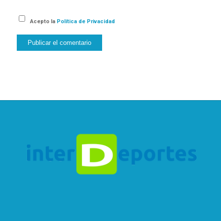
Acepto la
Política de Privacidad