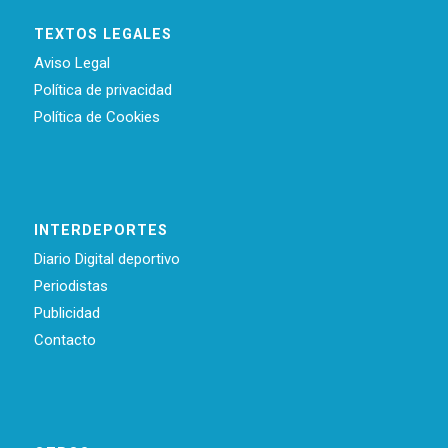
TEXTOS LEGALES
Aviso Legal
Política de privacidad
Política de Cookies
INTERDEPORTES
Diario Digital deportivo
Periodistas
Publicidad
Contacto