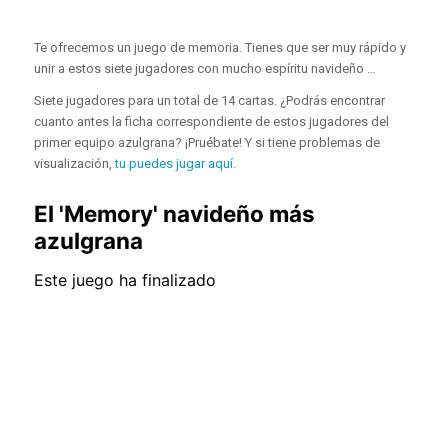
Te ofrecemos un juego de memoria. Tienes que ser muy rápido y
unir a estos siete jugadores con mucho espíritu navideño …
Siete jugadores para un total de 14 cartas. ¿Podrás encontrar
cuanto antes la ficha correspondiente de estos jugadores del
primer equipo azulgrana? ¡Pruébate! Y si tiene problemas de
visualización,
tu puedes jugar aquí
.