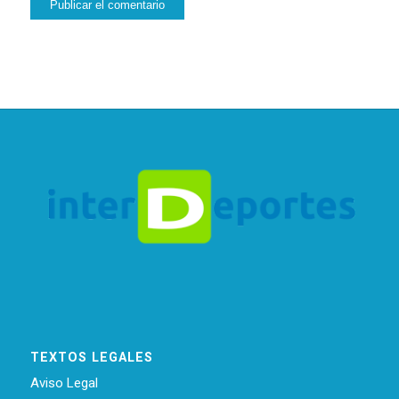
TEXTOS LEGALES
Aviso Legal