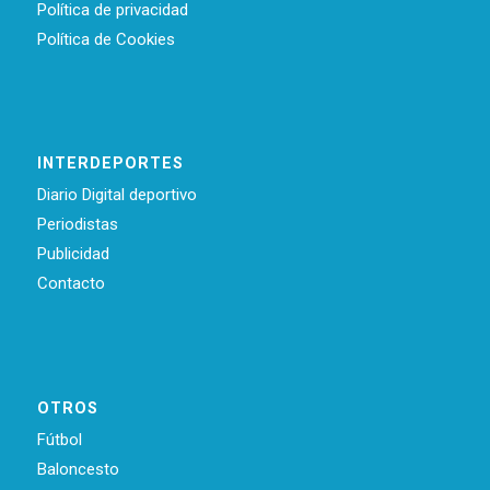
Política de privacidad
Política de Cookies
INTERDEPORTES
Diario Digital deportivo
Periodistas
Publicidad
Contacto
OTROS
Fútbol
Baloncesto