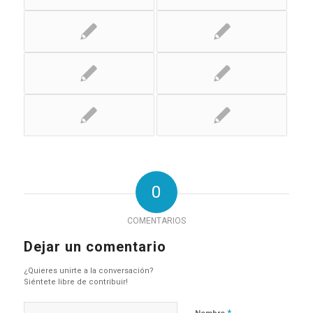
0
COMENTARIOS
Dejar un comentario
¿Quieres unirte a la conversación?
Siéntete libre de contribuir!
*