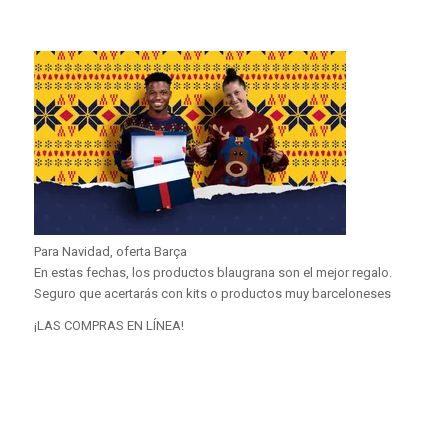
Para Navidad, oferta Barça
En estas fechas, los productos blaugrana son el mejor regalo.
Seguro que acertarás con kits o productos muy barceloneses
¡LAS COMPRAS EN LÍNEA!