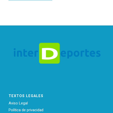
TEXTOS LEGALES
Aviso Legal
Política de privacidad