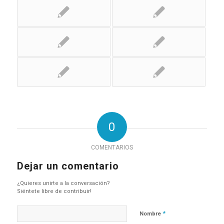
0
COMENTARIOS
Dejar un comentario
¿Quieres unirte a la conversación?
Siéntete libre de contribuir!
*
Nombre