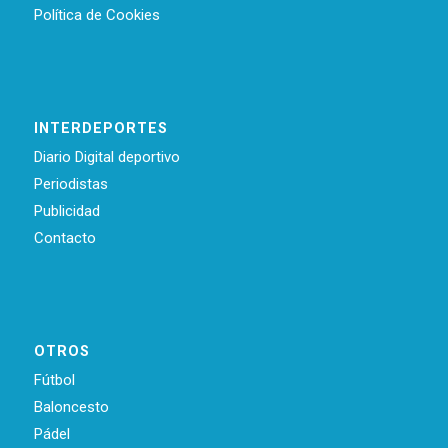
Política de Cookies
INTERDEPORTES
Diario Digital deportivo
Periodistas
Publicidad
Contacto
OTROS
Fútbol
Baloncesto
Pádel