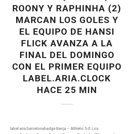
ROONY Y RAPHINHA (2)
MARCAN LOS GOLES Y
EL EQUIPO DE HANSI
FLICK AVANZA A LA
FINAL DEL DOMINGO
CON EL PRIMER EQUIPO
LABEL.ARIA.CLOCK
HACE 25 MIN
label.aria.barcelonabadge Barça – Athletic 5-0: Los