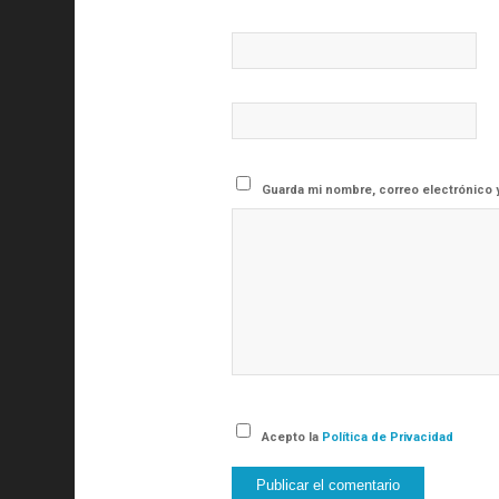
Guarda mi nombre, correo electrónico 
Acepto la
Política de Privacidad