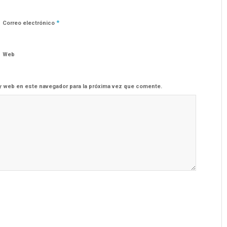
*
Correo electrónico
Web
y web en este navegador para la próxima vez que comente.