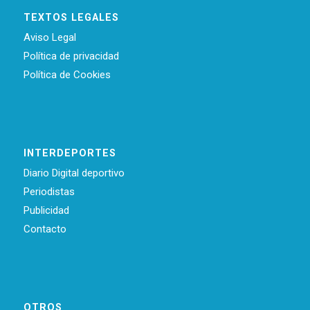
TEXTOS LEGALES
Aviso Legal
Política de privacidad
Política de Cookies
INTERDEPORTES
Diario Digital deportivo
Periodistas
Publicidad
Contacto
OTROS