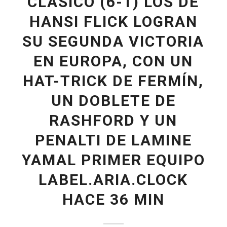
CLÁSICO (6-1) LOS DE
HANSI FLICK LOGRAN
SU SEGUNDA VICTORIA
EN EUROPA, CON UN
HAT-TRICK DE FERMÍN,
UN DOBLETE DE
RASHFORD Y UN
PENALTI DE LAMINE
YAMAL PRIMER EQUIPO
LABEL.ARIA.CLOCK
HACE 36 MIN