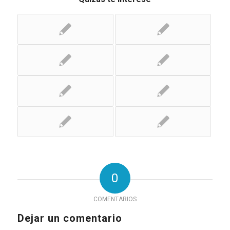
0
COMENTARIOS
Dejar un comentario