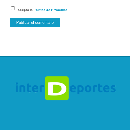
Acepto la
Política de Privacidad