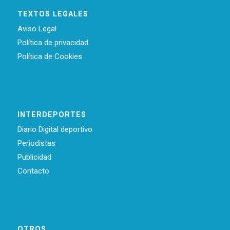
TEXTOS LEGALES
Aviso Legal
Política de privacidad
Política de Cookies
INTERDEPORTES
Diario Digital deportivo
Periodistas
Publicidad
Contacto
OTROS