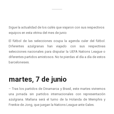
Sigue la actualidad de los culés que viajaron con sus respectivos
equipos en esta vitrina del mes de junio
El fútbol de las selecciones ocupa la agenda culer del fútbol.
Diferentes azulgranas han viajado con sus respectivas
selecciones nacionales para disputar la UEFA Nations League o
diferentes partidos amistosos. No te pierdas el día a día de estos
barceloneses.
martes, 7 de junio
– Tras los partidos de Dinamarca y Brasil, este martes viviremos
una jornada sin partidos internacionales con representación
azulgrana. Mañana será el turno de la Holanda de Memphis y
Frenkie de Jong, que juegan la Nations League ante Gales.