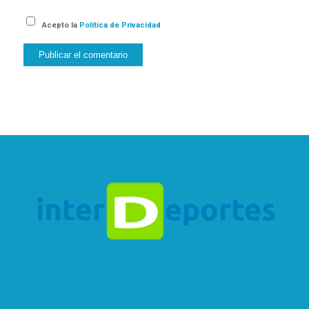
Acepto la
Política de Privacidad