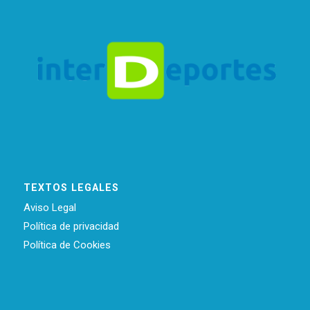
TEXTOS LEGALES
Aviso Legal
Política de privacidad
Política de Cookies