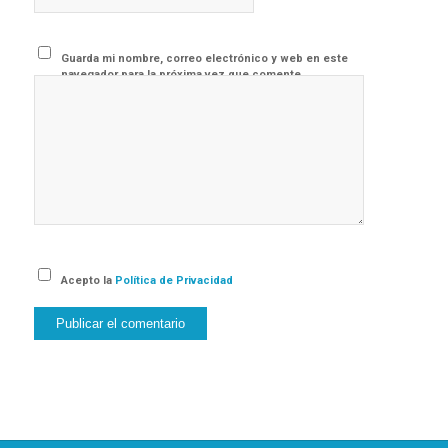
Guarda mi nombre, correo electrónico y web en este
navegador para la próxima vez que comente.
Acepto la
Política de Privacidad