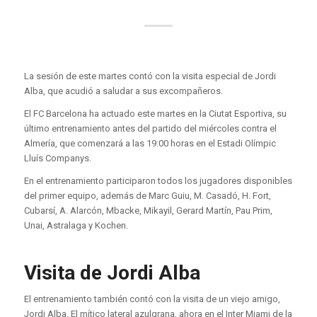
La sesión de este martes contó con la visita especial de Jordi
Alba, que acudió a saludar a sus excompañeros.
El FC Barcelona ha actuado este martes en la Ciutat Esportiva, su
último entrenamiento antes del partido del miércoles contra el
Almería, que comenzará a las 19:00 horas en el Estadi Olímpic
Lluís Companys.
En el entrenamiento participaron todos los jugadores disponibles
del primer equipo, además de Marc Guiu, M. Casadó, H. Fort,
Cubarsí, A. Alarcón, Mbacke, Mikayil, Gerard Martín, Pau Prim,
Unai, Astralaga y Kochen.
Visita de Jordi Alba
El entrenamiento también contó con la visita de un viejo amigo,
Jordi Alba. El mítico lateral azulgrana, ahora en el Inter Miami de la